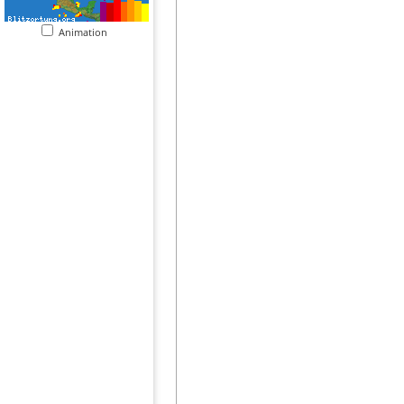
Animation