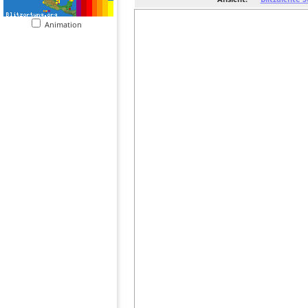
Animation