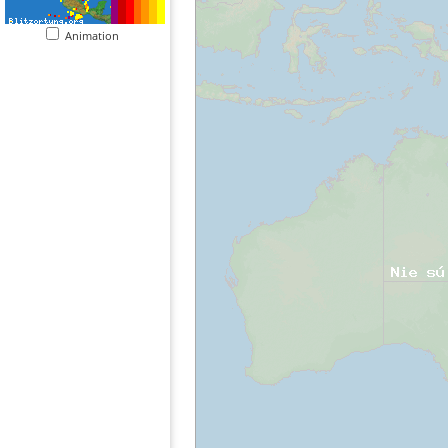
Animation