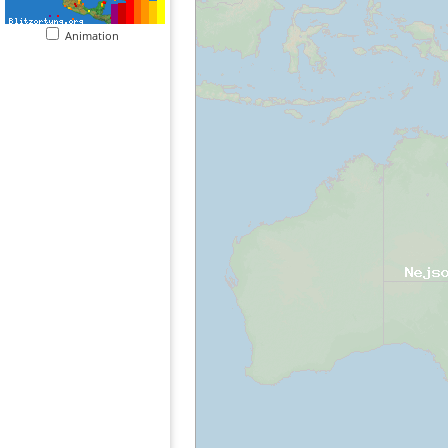
Animation