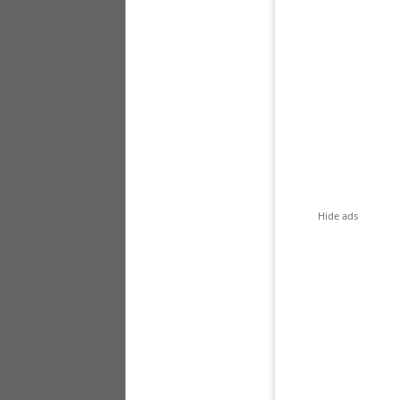
Hide ads