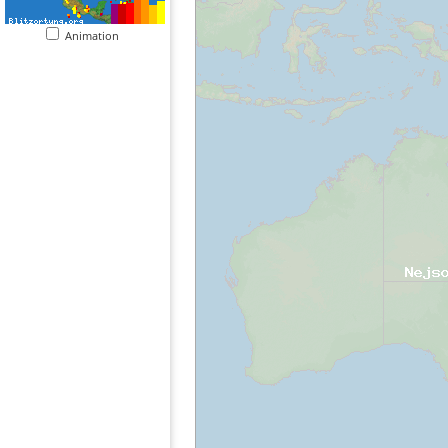
Animation