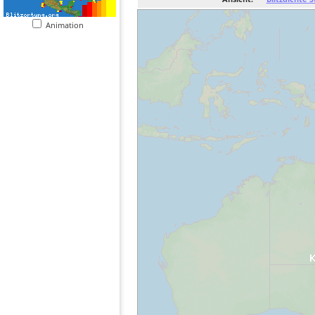
Animation