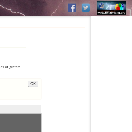
es of grotere