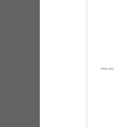
Hide ads