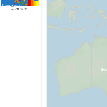
Animation