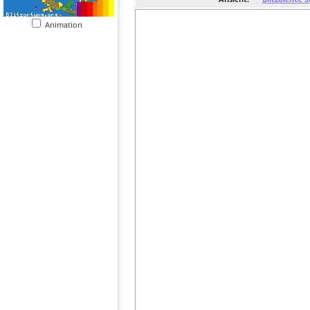
Animation