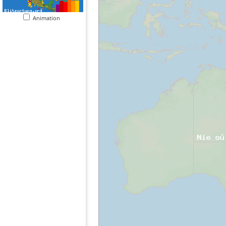
Animation