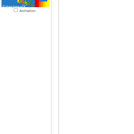
Animation