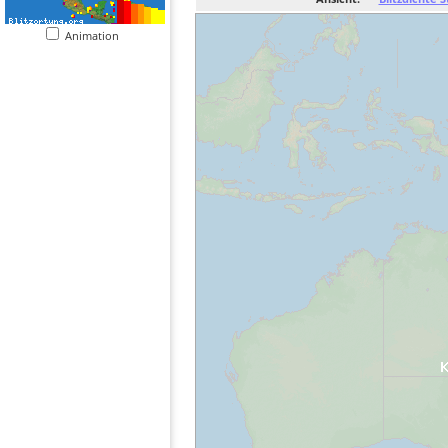
Animation