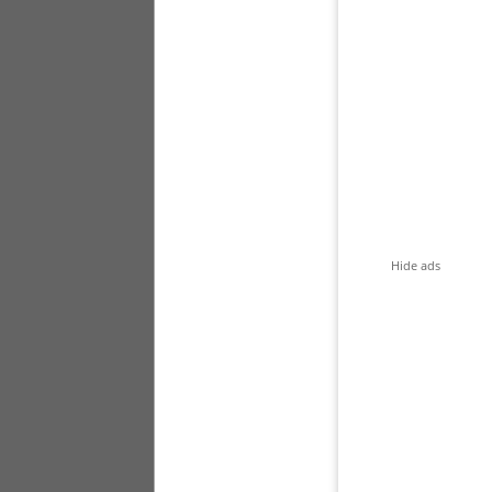
Hide ads