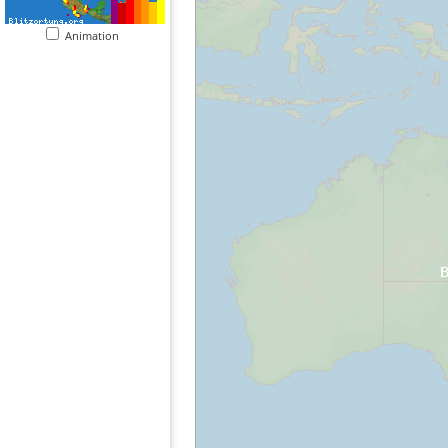
Animation