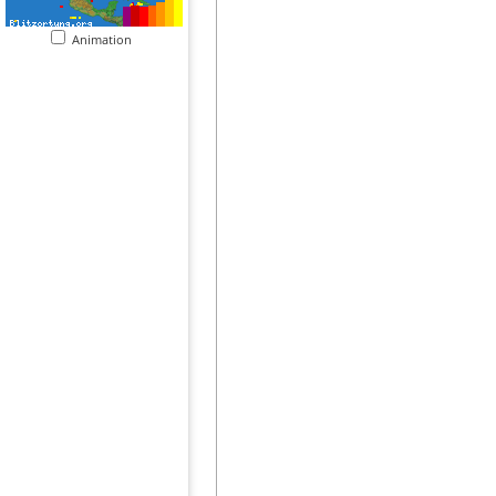
Animation