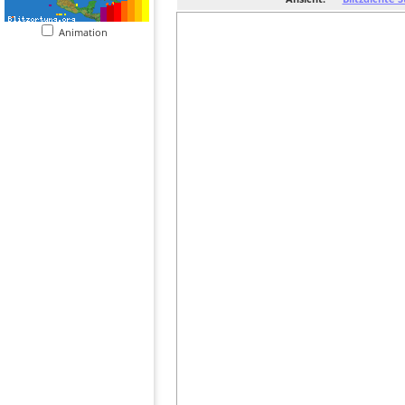
Animation