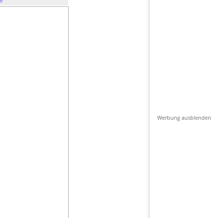
Werbung ausblenden