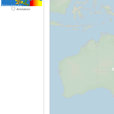
Animation