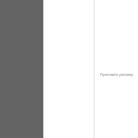
Приховати рекламу