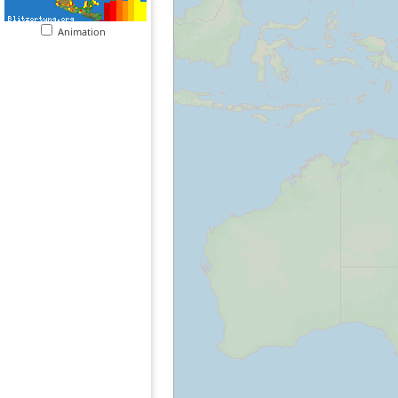
Animation