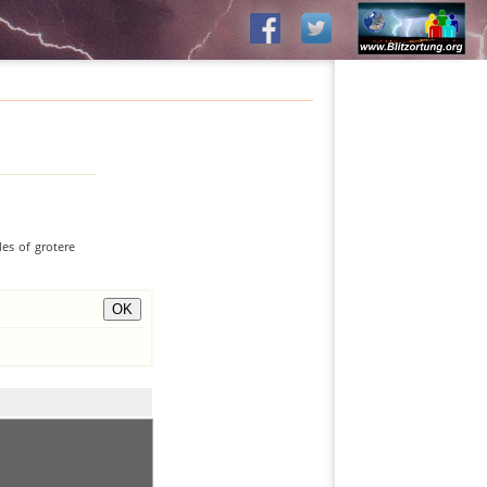
es of grotere