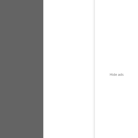
Hide ads