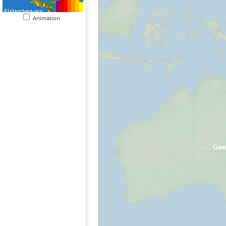
Animation