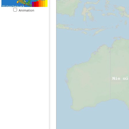
Animation