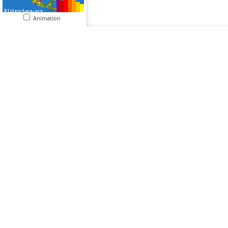
Animation