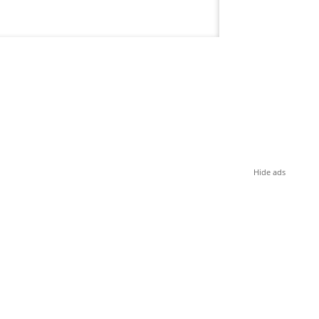
Hide ads