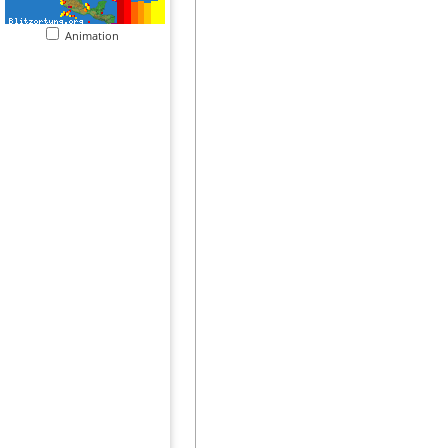
Animation