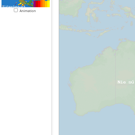
Animation