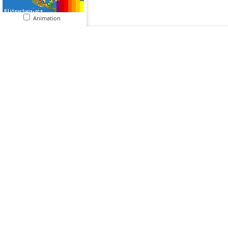
Animation