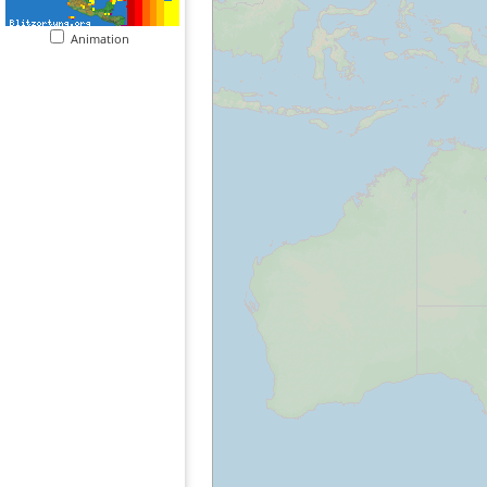
Animation