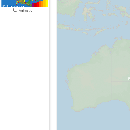
Animation