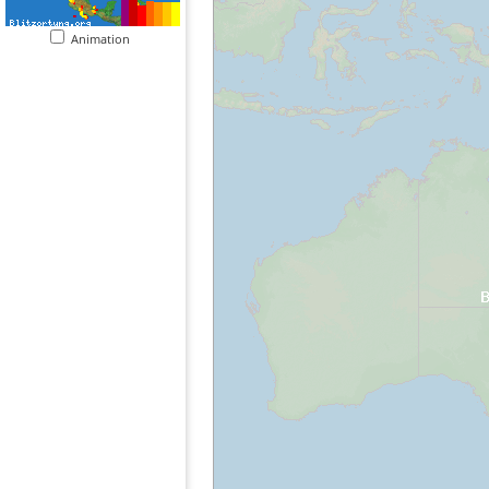
Animation