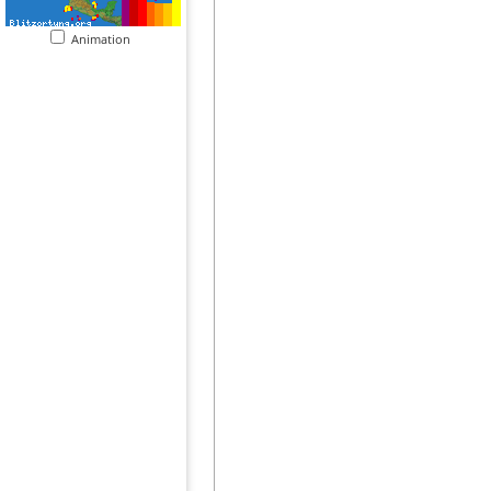
Animation