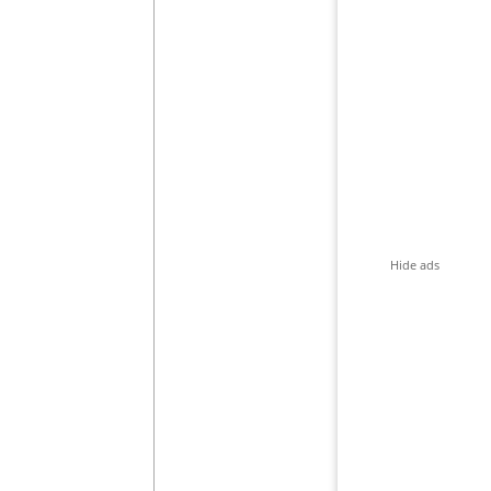
Hide ads