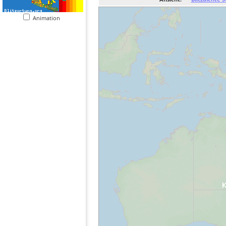
Animation