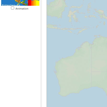
Animation