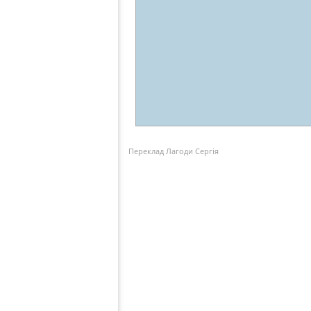
Переклад Лагоди Сергія