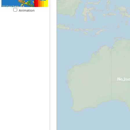
Animation