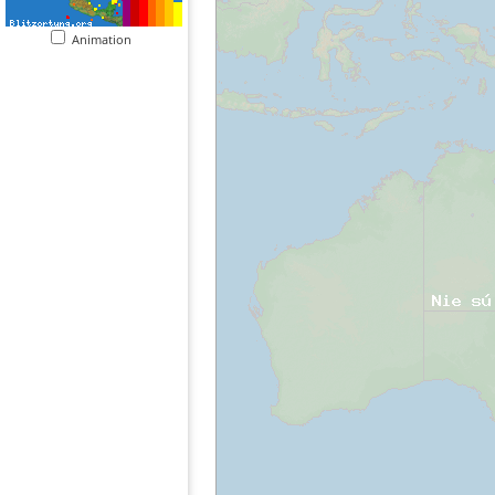
Animation