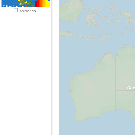
Animation