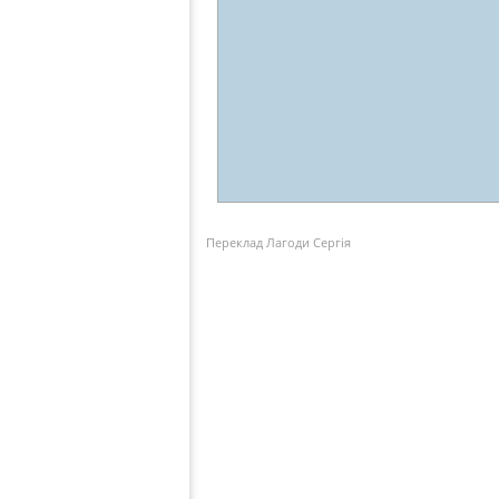
Переклад Лагоди Сергія