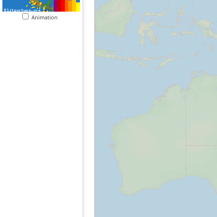
Animation