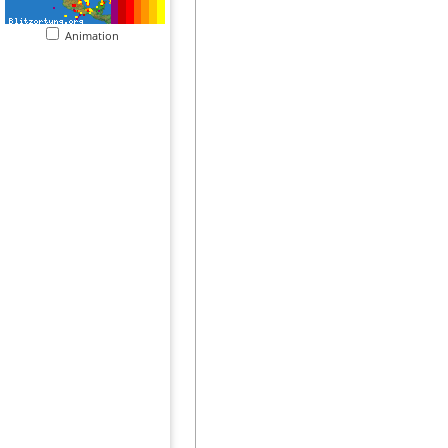
Animation