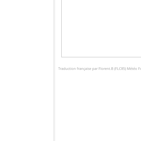
Traduction française par Florent.B (FLC85) Météo 