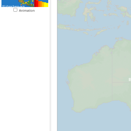
Animation