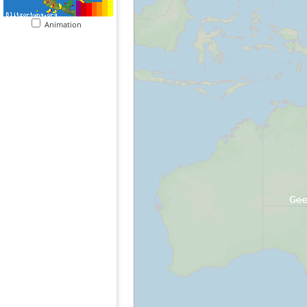
Animation