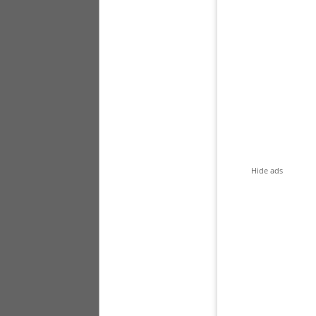
Hide ads