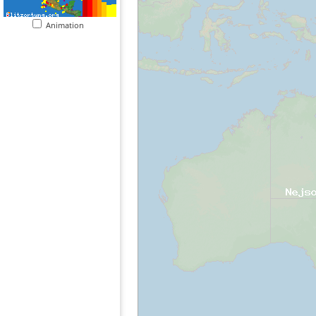
Animation