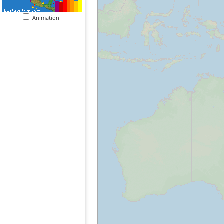
Animation