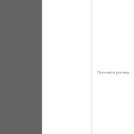
Приховати рекламу