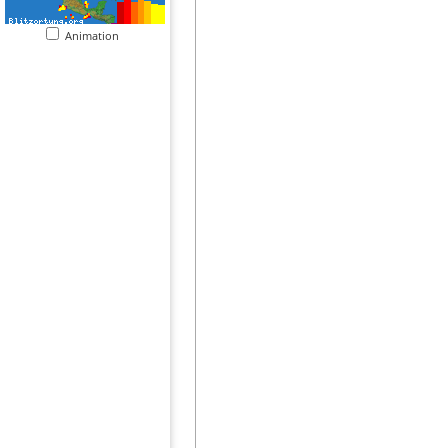
Animation