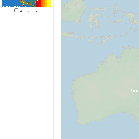
Animation