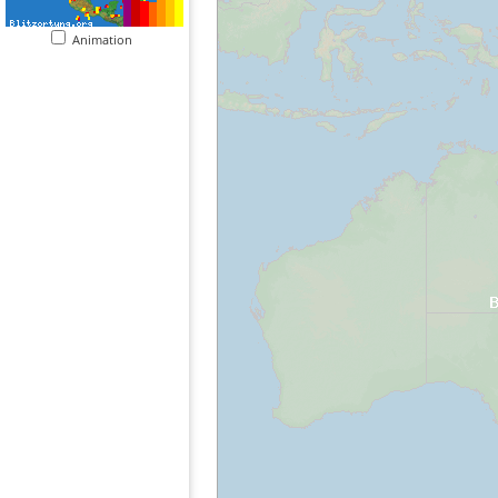
Animation