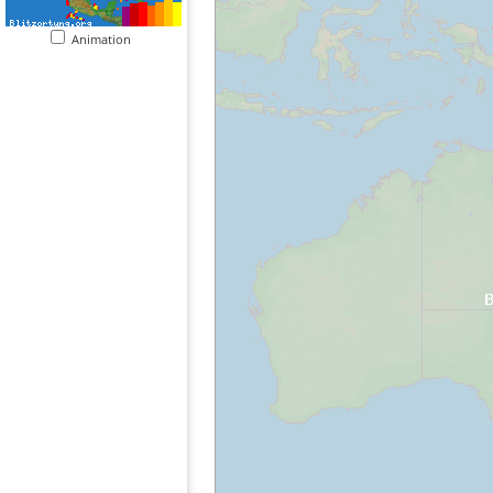
Animation