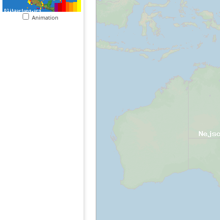
Animation