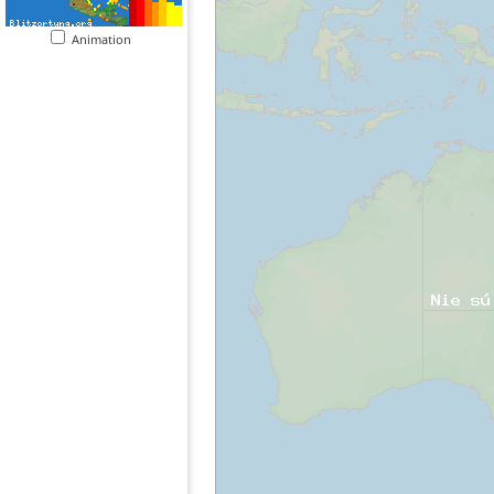
Animation