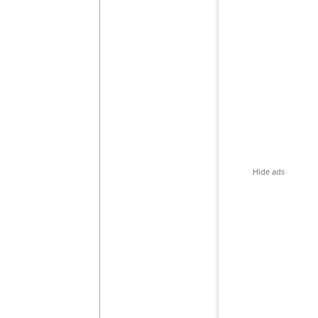
Hide ads