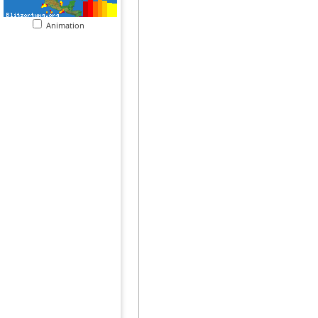
Animation