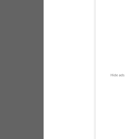
Hide ads