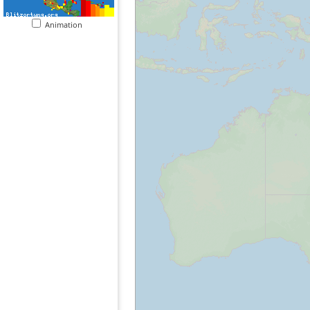
Animation