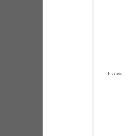
Hide ads