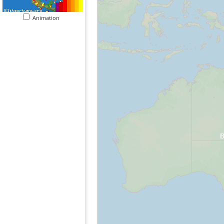
Animation