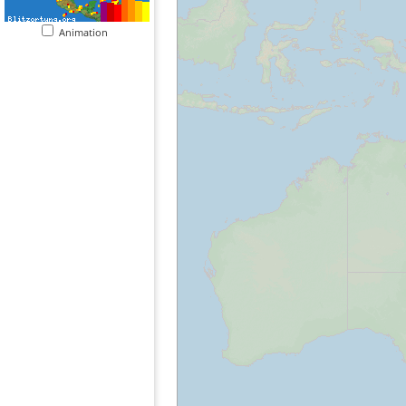
Animation