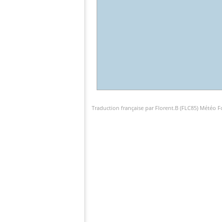
Traduction française par Florent.B (FLC85) Météo 