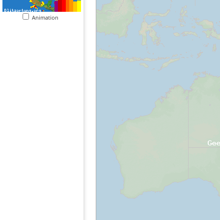
Animation