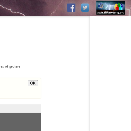
es of grotere