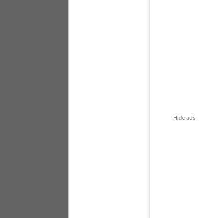
Hide ads