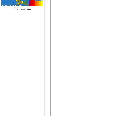
Animation