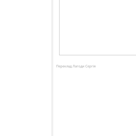
Переклад Лагоди Сергія