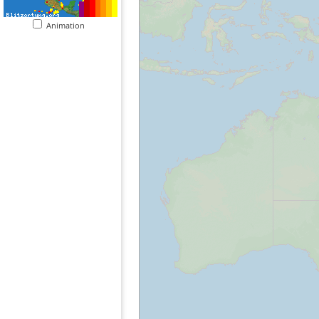
Animation