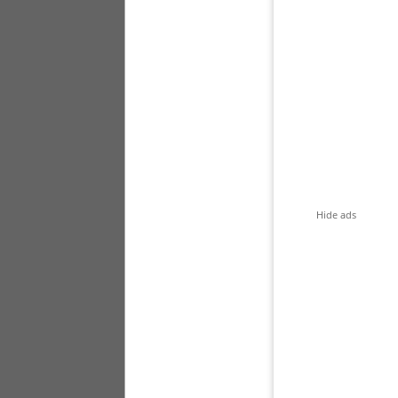
Hide ads